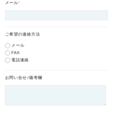
メール
*
ご希望の連絡方法
メール
FAX
電話連絡
お問い合せ/備考欄