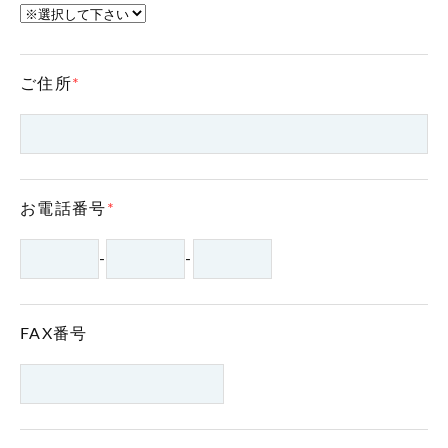
ご住所
*
お電話番号
*
-
-
FAX番号