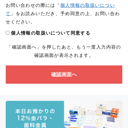
お問い合わせの際には「
個人情報の取扱いについ
て
」をお読みいただき、予め同意の上、お問い合わ
せください。
個人情報の取扱いについて同意する
「確認画面へ」を押したあと、もう一度入力内容の
確認画面が表示されます。