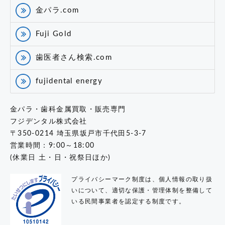
金パラ.com
Fuji Gold
歯医者さん検索.com
fujidental energy
金パラ・歯科金属買取・販売専門
フジデンタル株式会社
〒350-0214 埼玉県坂戸市千代田5-3-7
営業時間：9:00～18:00
(休業日 土・日・祝祭日ほか)
プライバシーマーク制度は、個人情報の取り扱
いについて、適切な保護・管理体制を整備して
いる民間事業者を認定する制度です。