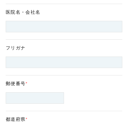
医院名・会社名
フリガナ
郵便番号
*
都道府県
*