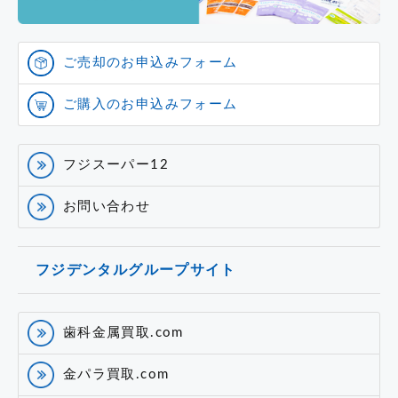
ご売却のお申込みフォーム
ご購入のお申込みフォーム
フジスーパー12
お問い合わせ
フジデンタルグループサイト
歯科金属買取.com
金パラ買取.com